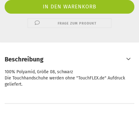
FRAGE ZUM PRODUKT
Beschreibung
100% Polyamid, Größe 08, schwarz
Die Touchhandschuhe werden ohne "TouchFLEX.de" Aufdruck
geliefert.