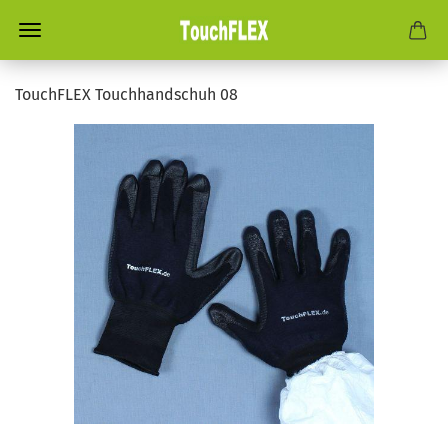
TouchFLEX Touchhandschuh 08