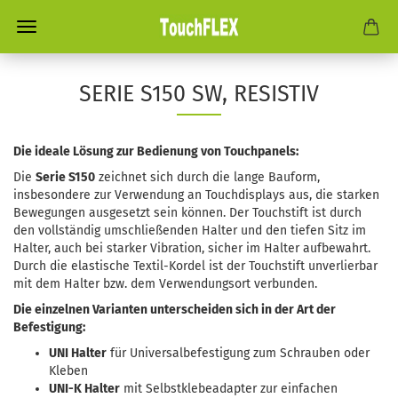
SERIE S150 SW, RESISTIV
Die ideale Lösung zur Bedienung von Touchpanels:
Die
Serie S150
zeichnet sich durch die lange Bauform,
insbesondere zur Verwendung an Touchdisplays aus, die starken
Bewegungen ausgesetzt sein können. Der Touchstift ist durch
den vollständig umschließenden Halter und den tiefen Sitz im
Halter, auch bei starker Vibration, sicher im Halter aufbewahrt.
Durch die elastische Textil-Kordel ist der Touchstift unverlierbar
mit dem Halter bzw. dem Verwendungsort verbunden.
Die einzelnen Varianten unterscheiden sich in der Art der
Befestigung:
UNI Halter
für Universalbefestigung zum Schrauben oder
Kleben
UNI-K Halter
mit Selbstklebeadapter zur einfachen