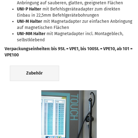
Anbringung auf sauberen, glatten, geeigneten Flächen
UNI-P Halter
mit Befehlsgeräteadapter zum direkten
Einbau in 22,5mm Befehlgerätebohrungen
UNI-M Halter
mit Magnetadapter zur einfachen Anbringung
auf magnetischen Flächen
UNI-MM Halter
mit Magnetadapter incl. Montageblech,
selbstklebend
Verpackungseinheiten: bis 9St. = VPE1, bis 100St. = VPE10, ab 101 =
VPE100
Zubehör