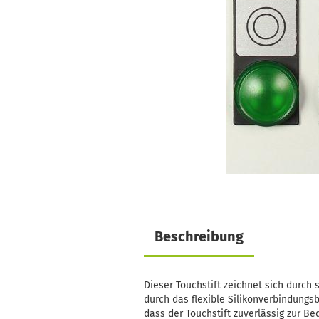
Beschreibung
Dieser Touchstift zeichnet sich durch s
durch das flexible Silikonverbindungsb
dass der Touchstift zuverlässig zur B