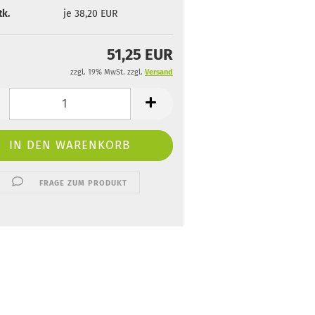
tk.
je 38,20 EUR
51,25 EUR
zzgl. 19% MwSt. zzgl.
Versand
FRAGE ZUM PRODUKT