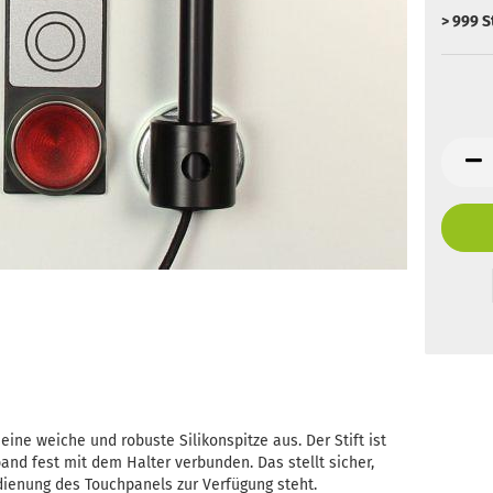
> 999 S
eine weiche und robuste Silikonspitze aus. Der Stift ist
and fest mit dem Halter verbunden. Das stellt sicher,
edienung des Touchpanels zur Verfügung steht.