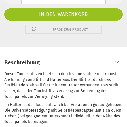
FRAGE ZUM PRODUKT
Beschreibung
Dieser Touchstift zeichnet sich durch seine stabile und robuste
Ausführung von Stift und Halter aus. Der Stift ist durch das
flexible Edelstahlseil fest mit dem Halter verbunden. Das stellt
sicher, dass der Touchstift zuverlässig zur Bedienung des
Touchpanels zur Verfügung steht.
Im Halter ist der Touchstift auch bei Vibrationen gut aufgehoben.
Die Universalbefestigung mit Selbstklebeadapter läßt sich durch
Kleben (bei geeignetem Untergrund) individuell in der Nähe des
Touchpanels befestigen.