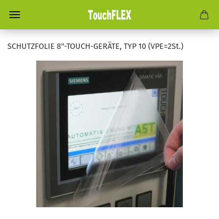
SCHUTZFOLIE 8"-TOUCH-GERÄTE, TYP 10 (VPE=2St.)