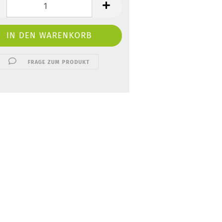
FRAGE ZUM PRODUKT