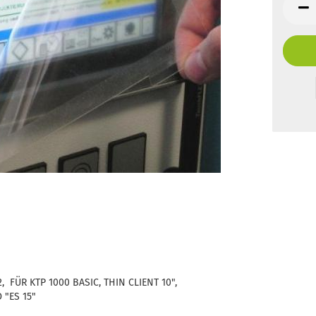
 FÜR KTP 1000 BASIC, THIN CLIENT 10",
 "ES 15"