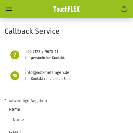
Callback Service
+49 7123 / 9670-11
Ihr persönlicher Kontakt.
info@ast-metzingen.de
Ihr Kontakt rund um die Uhr.
CALLBACK
* notwendige Angaben
SERVICE
Name
E-Mail