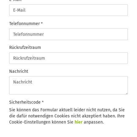
Telefonnummer
Rückrufzeitraum
Nachricht
Sicherheitscode
Sie können das Formular aktuell leider nicht nutzen, da Sie
die dafür notwendigen Cookies nicht akzeptiert haben. Ihre
Cookie-Einstellungen können Sie
hier
anpassen.